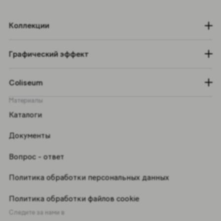
Коллекции
Графический эффект
Coliseum
Материалы
Каталоги
Документы
Вопрос - ответ
Политика обработки персональных данных
Политика обработки файлов cookie
Следите за нами в