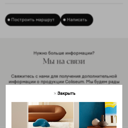
Построить маршрут
Написать
Нужно больше информации?
Мы на связи
Свяжитесь с нами для получения дополнительной
информации о продукции Coliseum. Мы будем рады
ответить на ваши вопросы.
Закрыть
Обратная связь