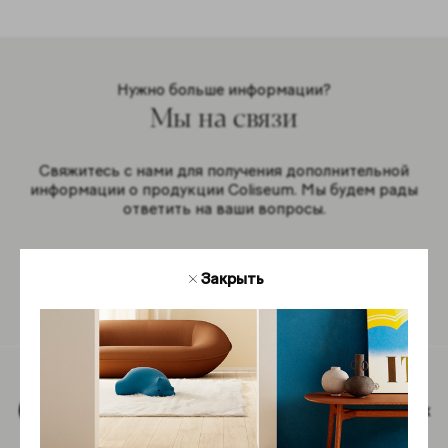
Нужно больше информации?
Мы на связи
Свяжитесь с нами для получения дополнительной
информации о продукции Coliseum. Мы будем рады
ответить на ваши вопросы.
Закрыть
Обратная связь
Наверх