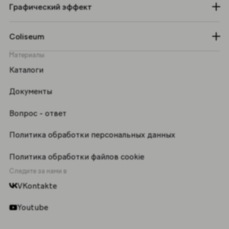
Графический эффект
Coliseum
Материалы
Каталоги
Документы
Вопрос - ответ
Политика обработки персональных данных
Политика обработки файлов cookie
Следите за нами в
VKontakte
Youtube