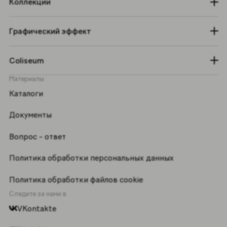
Коллекции
Графический эффект
Coliseum
Материалы
Каталоги
Документы
Вопрос - ответ
Политика обработки персональных данных
Политика обработки файлов cookie
Следите за нами в
VKontakte