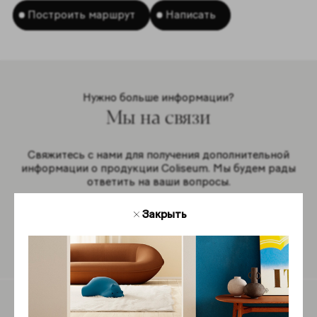
Построить маршрут
Написать
Нужно больше информации?
Мы на связи
Свяжитесь с нами для получения дополнительной
информации о продукции Coliseum. Мы будем рады
ответить на ваши вопросы.
Закрыть
Обратная связь