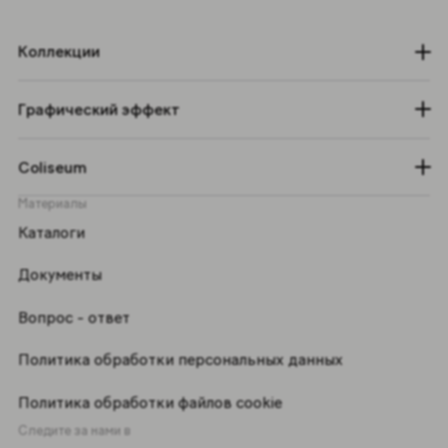
Коллекции
Графический эффект
Coliseum
Материалы
Каталоги
Документы
Вопрос - ответ
Политика обработки персональных данных
Политика обработки файлов cookie
Следите за нами в