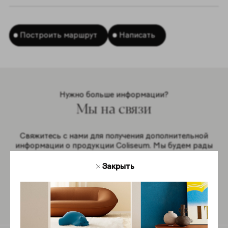
Построить маршрут
Написать
Нужно больше информации?
Мы на связи
Свяжитесь с нами для получения дополнительной
информации о продукции Coliseum. Мы будем рады
ответить на ваши вопросы.
Закрыть
Обратная связь