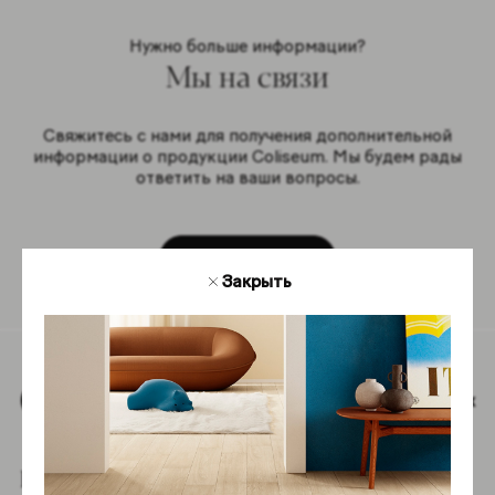
Нужно больше информации?
Мы на связи
Свяжитесь с нами для получения дополнительной
информации о продукции Coliseum. Мы будем рады
ответить на ваши вопросы.
Обратная связь
Закрыть
Наверх
Подпишитесь на новостную рассылку